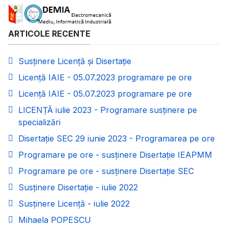
ARTICOLE RECENTE
Susținere Licență și Disertație
Licență IAIE - 05.07.2023 programare pe ore
Licență IAIE - 05.07.2023 programare pe ore
LICENȚĂ iulie 2023 - Programare susținere pe
specializări
Disertație SEC 29 iunie 2023 - Programarea pe ore
Programare pe ore - susținere Disertație IEAPMM
Programare pe ore - susținere Disertație SEC
Susținere Disertație - iulie 2022
Susținere Licență - iulie 2022
Mihaela POPESCU