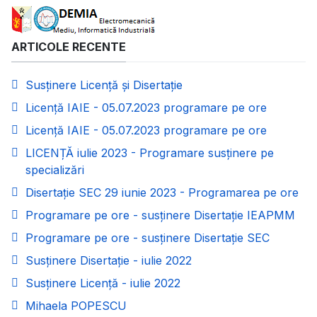
ARTICOLE RECENTE
Susținere Licență și Disertație
Licență IAIE - 05.07.2023 programare pe ore
Licență IAIE - 05.07.2023 programare pe ore
LICENȚĂ iulie 2023 - Programare susținere pe
specializări
Disertație SEC 29 iunie 2023 - Programarea pe ore
Programare pe ore - susținere Disertație IEAPMM
Programare pe ore - susținere Disertație SEC
Susținere Disertație - iulie 2022
Susținere Licență - iulie 2022
Mihaela POPESCU