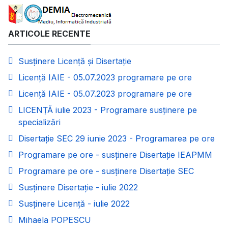
ARTICOLE RECENTE
Susținere Licență și Disertație
Licență IAIE - 05.07.2023 programare pe ore
Licență IAIE - 05.07.2023 programare pe ore
LICENȚĂ iulie 2023 - Programare susținere pe
specializări
Disertație SEC 29 iunie 2023 - Programarea pe ore
Programare pe ore - susținere Disertație IEAPMM
Programare pe ore - susținere Disertație SEC
Susținere Disertație - iulie 2022
Susținere Licență - iulie 2022
Mihaela POPESCU