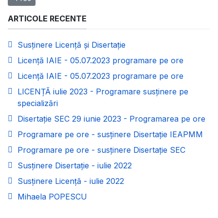
ARTICOLE RECENTE
Susținere Licență și Disertație
Licență IAIE - 05.07.2023 programare pe ore
Licență IAIE - 05.07.2023 programare pe ore
LICENȚĂ iulie 2023 - Programare susținere pe
specializări
Disertație SEC 29 iunie 2023 - Programarea pe ore
Programare pe ore - susținere Disertație IEAPMM
Programare pe ore - susținere Disertație SEC
Susținere Disertație - iulie 2022
Susținere Licență - iulie 2022
Mihaela POPESCU